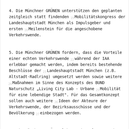
4. Die Münchner GRÜNEN unterstützen den geplanten
zeitgleich statt findenden
Mobilitätskongress der
Landeshauptstadt München als Impulsgeber und
ersten
Meilenstein für die angeschobene
Verkehrswende.
5. Die Münchner GRÜNEN fordern, dass die Vorteile
einer echten Verkehrswende
während der IAA
erlebbar gemacht werden, indem bereits bestehende
Beschlüsse der
Landeshauptstadt München (z.B.
Altstadt-Radlring) umgesetzt werden sowie weitere
Maßnahmen im Sinne des Konzepts des BUND
Naturschutz „Living City Lab - Urbane
Mobilität
für eine lebendige Stadt". Für das Gesamtkonzept
sollen auch weitere
Ideen der Akteure der
Verkehrswende, der Bezirksausschüsse und der
Bevölkerung
einbezogen werden.