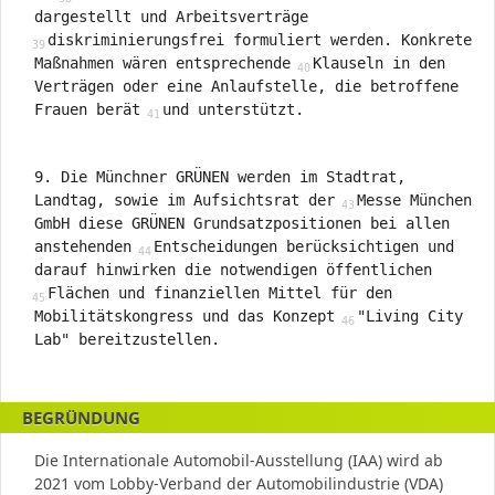
dargestellt und Arbeitsverträge
diskriminierungsfrei formuliert werden. Konkrete
Maßnahmen wären entsprechende
Klauseln in den
Verträgen oder eine Anlaufstelle, die betroffene
Frauen berät
und unterstützt.
9. Die Münchner GRÜNEN werden im Stadtrat,
Landtag, sowie im Aufsichtsrat der
Messe München
GmbH diese GRÜNEN Grundsatzpositionen bei allen
anstehenden
Entscheidungen berücksichtigen und
darauf hinwirken die notwendigen öffentlichen
Flächen und finanziellen Mittel für den
Mobilitätskongress und das Konzept
"Living City
Lab" bereitzustellen.
BEGRÜNDUNG
Die Internationale Automobil-Ausstellung (IAA) wird ab
2021 vom Lobby-Verband der Automobilindustrie (VDA)