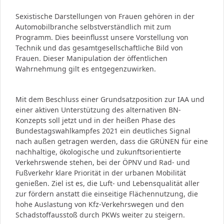
Sexistische Darstellungen von Frauen gehören in der
Automobilbranche selbstverständlich mit zum
Programm. Dies beeinflusst unsere Vorstellung von
Technik und das gesamtgesellschaftliche Bild von
Frauen. Dieser Manipulation der öffentlichen
Wahrnehmung gilt es entgegenzuwirken.
Mit dem Beschluss einer Grundsatzposition zur IAA und
einer aktiven Unterstützung des alternativen BN-
Konzepts soll jetzt und in der heißen Phase des
Bundestagswahlkampfes 2021 ein deutliches Signal
nach außen getragen werden, dass die GRÜNEN für eine
nachhaltige, ökologische und zukunftsorientierte
Verkehrswende stehen, bei der ÖPNV und Rad- und
Fußverkehr klare Priorität in der urbanen Mobilität
genießen. Ziel ist es, die Luft- und Lebensqualität aller
zur fördern anstatt die einseitige Flächennutzung, die
hohe Auslastung von Kfz-Verkehrswegen und den
Schadstoffausstoß durch PKWs weiter zu steigern.