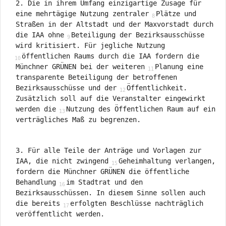
2. Die in ihrem Umfang einzigartige Zusage für
eine mehrtägige Nutzung zentraler
Plätze und
Straßen in der Altstadt und der Maxvorstadt durch
die IAA ohne
Beteiligung der Bezirksausschüsse
wird kritisiert. Für jegliche Nutzung
öffentlichen Raums durch die IAA fordern die
Münchner GRÜNEN bei der weiteren
Planung eine
transparente Beteiligung der betroffenen
Bezirksausschüsse und der
Öffentlichkeit.
Zusätzlich soll auf die Veranstalter eingewirkt
werden die
Nutzung des Öffentlichen Raum auf ein
verträgliches Maß zu begrenzen.
3. Für alle Teile der Anträge und Vorlagen zur
IAA, die nicht zwingend
Geheimhaltung verlangen,
fordern die Münchner GRÜNEN die öffentliche
Behandlung
im Stadtrat und den
Bezirksausschüssen. In diesem Sinne sollen auch
die bereits
erfolgten Beschlüsse nachträglich
veröffentlicht werden.