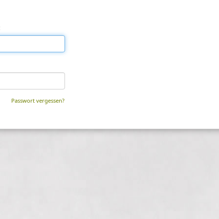
:
Passwort vergessen?