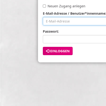
Neuen Zugang anlegen
E-Mail-Adresse / Benutzer*innenname
Passwort:
EINLOGGEN